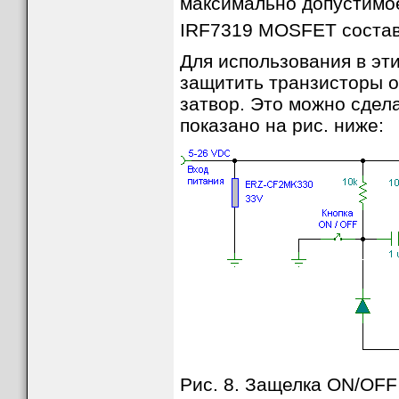
максимально допустимое
IRF7319 MOSFET состав
Для использования в эт
защитить транзисторы о
затвор. Это можно сдел
показано на рис. ниже:
Рис. 8. Защелка ON/OFF