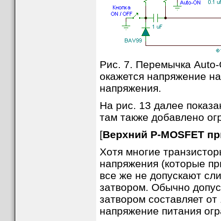
Рис. 7. Перемычка Auto-
окажется напряжение на
напряжения.
На рис. 13 далее показ
там также добавлено ог
[
Верхний P-MOSFET пр
Хотя многие транзисто
напряжения (которые пр
все же не допускают сл
затвором. Обычно допус
затвором составляет от
напряжение питания огр