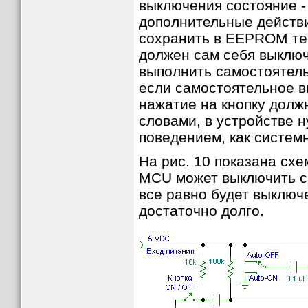
выключения состояние -
дополнительные действ
сохранить в EEPROM те
должен сам себя выключ
выполнить самостоятель
если самостоятельное в
нажатие на кнопку долж
словами, в устройстве 
поведением, как систем
На рис. 10 показана сх
MCU может выключить са
все равно будет выключ
достаточно долго.