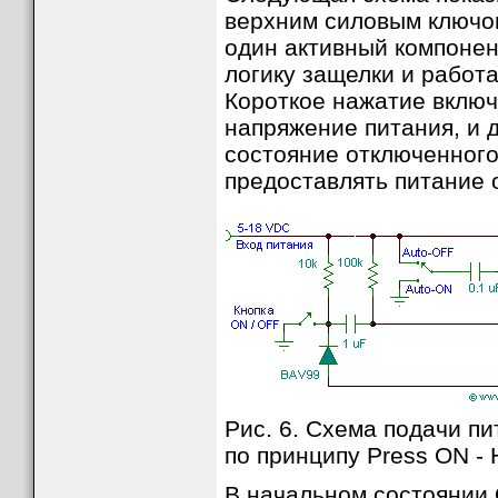
верхним силовым ключом
один активный компонен
логику защелки и работа
Короткое нажатие включ
напряжение питания, и 
состояние отключенного
предоставлять питание о
Рис. 6. Схема подачи п
по принципу Press ON - 
В начальном состоянии 