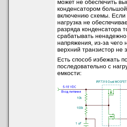
может не обеспечить вы
конденсатором большой 
включению схемы. Если 
нагрузка не обеспечива
разряда конденсатора т
срабатывать ненадежно.
напряжения, из-за чего 
верхний транзистор не з
Есть способ избежать по
последовательно с нагр
емкости: