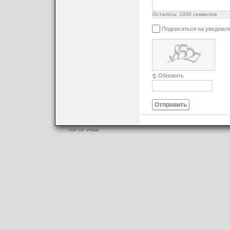
Осталось:
1000
символов
Подписаться на уведомл
Обновить
Отправить