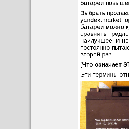
батареи повыше
Выбрать продав
yandex.market, о
батареи можно к
сравнить предло
наилучшее. И не
постоянно пытаю
второй раз.
[
Что означает 
Эти термины отн