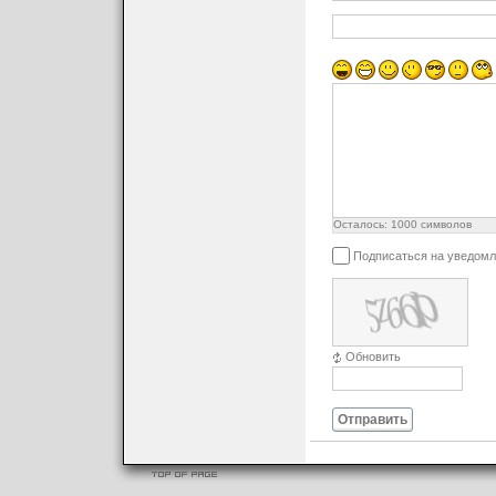
Осталось:
1000
символов
Подписаться на уведомл
Обновить
Отправить