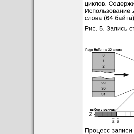
циклов. Содержи
Использование 
слова (64 байта)
Рис. 5. Запись 
Процесс записи 