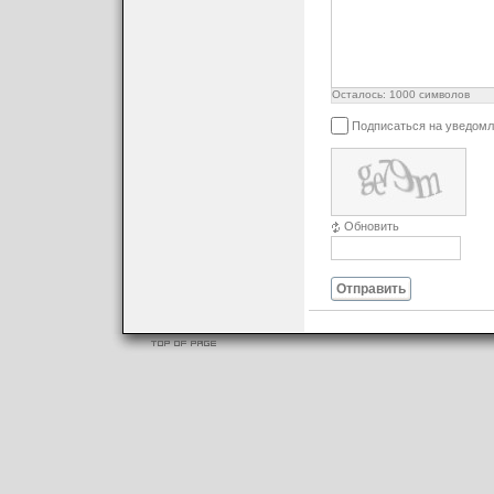
Осталось:
1000
символов
Подписаться на уведомл
Обновить
Отправить