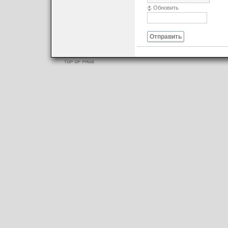
Обновить
Отправить