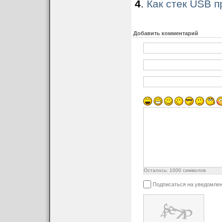
4
.
Как стек USB 
Добавить комментарий
Осталось:
1000
символов
Подписаться на уведомлен