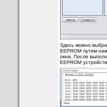
Здесь можно выбрат
EEPROM путем нажа
окна. После выпол
EEPROM устройства