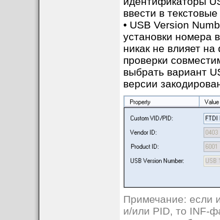
идентификаторы USB
ввести в текстовые 
• USB Version Numb
установки номера в
никак не влияет на
проверки совмести
выбрать вариант U
версии закодирован
Примечание: если 
и/или PID, то INF-