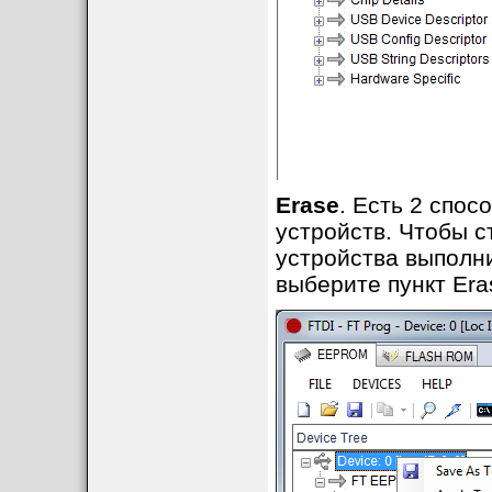
Erase
. Есть 2 спо
устройств. Чтобы 
устройства выполни
выберите пункт Era