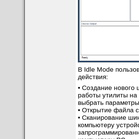
В Idle Mode польз
действия:
• Создание нового
работы утилиты на 
выбрать параметры 
• Открытие файла
• Сканирование ши
компьютеру устройс
запрограммированн