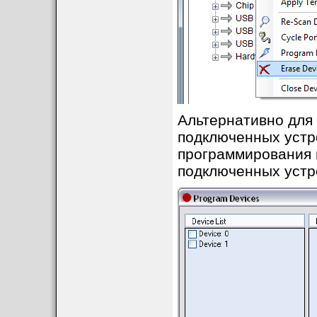
Альтернативно для
подключенных устр
программирования н
подключенных устро