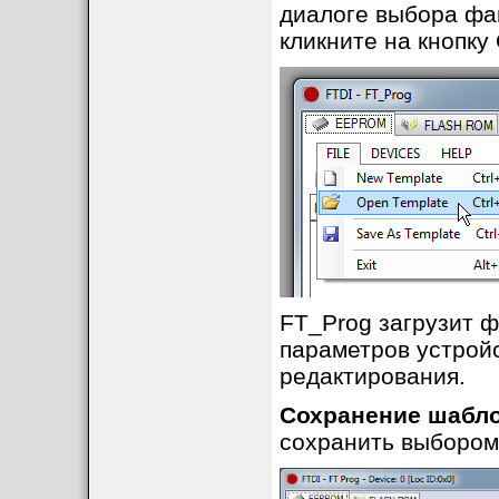
диалоге выбора фа
кликните на кнопку
FT_Prog загрузит ф
параметров устройс
редактирования.
Сохранение шабл
сохранить выбором 