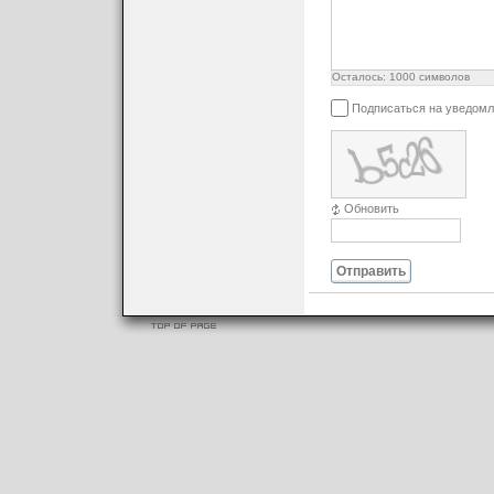
Осталось:
1000
символов
Подписаться на уведомл
Обновить
Отправить