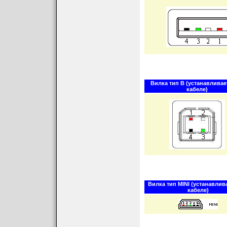
Вилка тип В (устанавливае
кабеле)
Вилка тип MINI (устанавлив
кабеле)