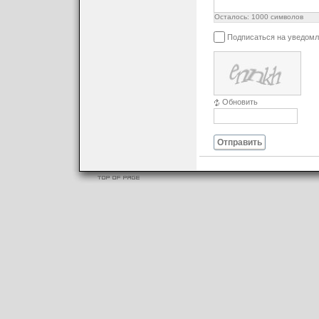
Осталось:
1000
символов
Подписаться на уведомл
Обновить
Отправить