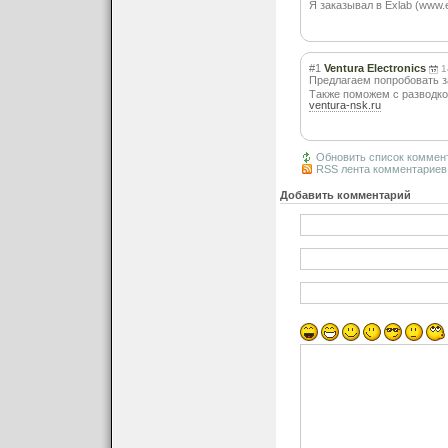
Я заказывал в Exlab (www.
#1
Ventura Electronics
1
Предлагаем попробовать з
Также поможем с разводко
ventura-nsk.ru
Обновить список коммен
RSS лента комментариев 
Добавить комментарий