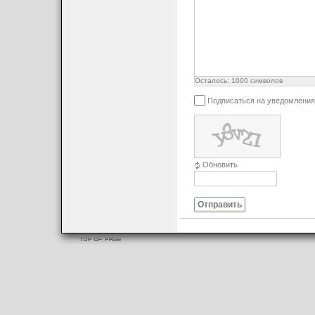
Осталось:
1000
символов
Подписаться на уведомления
Обновить
Отправить