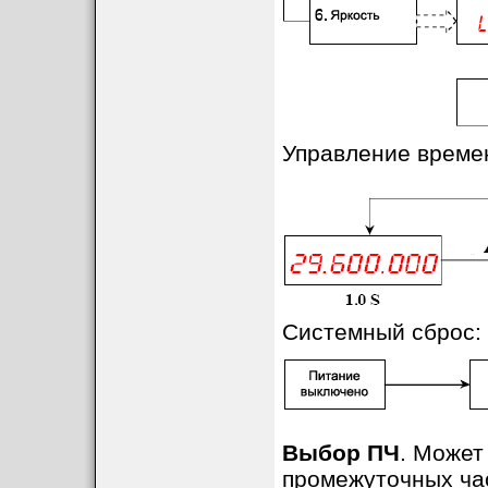
Управление време
Системный сброс:
Выбор ПЧ
. Может
промежуточных ча