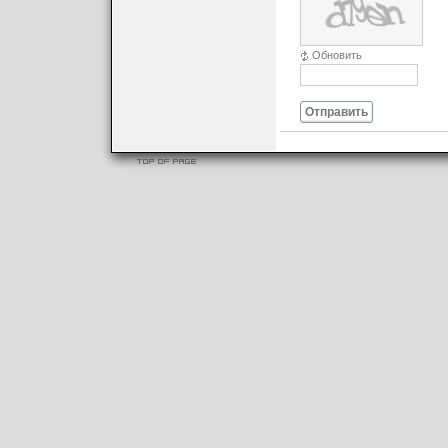
Обновить
Отправить