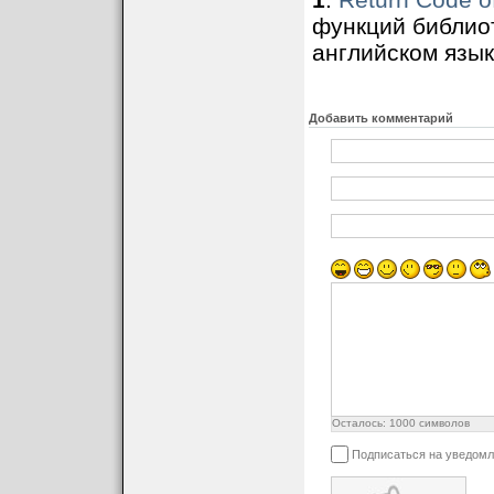
функций библиот
английском язык
Добавить комментарий
Осталось:
1000
символов
Подписаться на уведомл