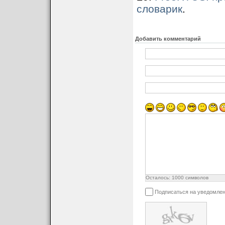
словарик
.
Добавить комментарий
Осталось:
1000
символов
Подписаться на уведомлен