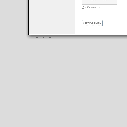
Обновить
Отправить