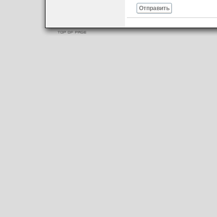
Отправить