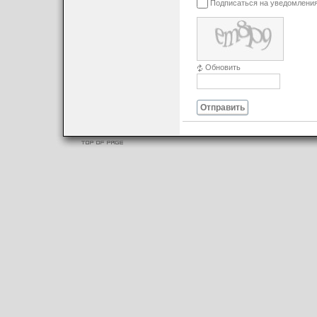
Подписаться на уведомлени
Обновить
Отправить