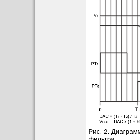
Рис. 2. Диаграм
фильтра.