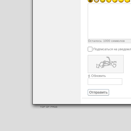
Осталось:
1000
символов
Подписаться на уведомл
Обновить
Отправить