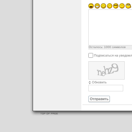
Осталось:
1000
символов
Подписаться на уведомл
Обновить
Отправить