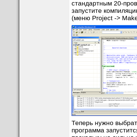
стандартным 20-пров
запустите компиляци
(меню Project -> Make
Теперь нужно выбрать
программа запустится