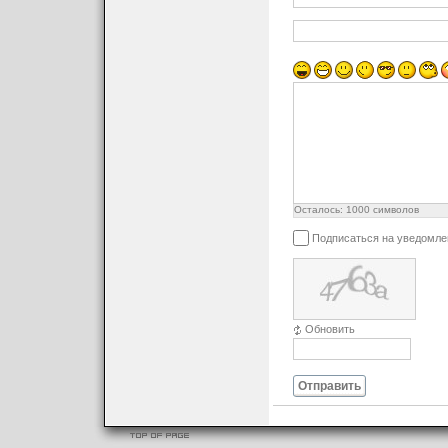
Осталось:
1000
символов
Подписаться на уведомле
Обновить
Отправить