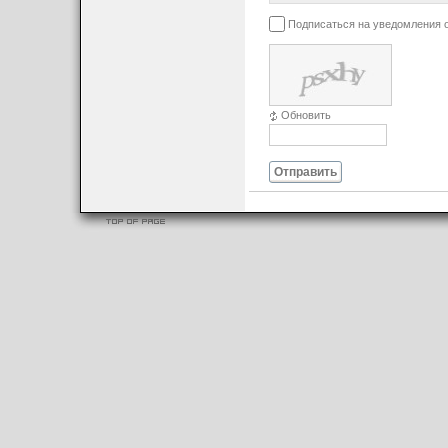
Подписаться на уведомления 
Обновить
Отправить