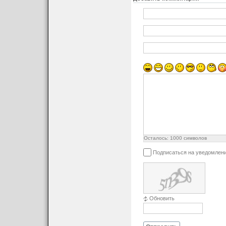
Осталось:
1000
символов
Подписаться на уведомлен
Обновить