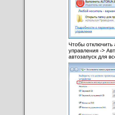
Чтобы отключить 
управления -> Авт
автозапуск для вс