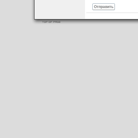
Отправить