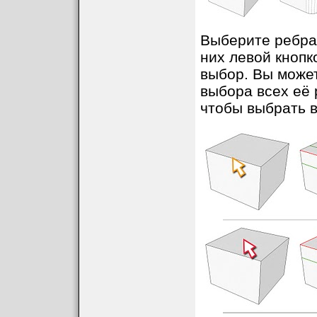
Выберите ребра,
них левой кнопк
выбор. Вы может
выбора всех её р
чтобы выбрать в