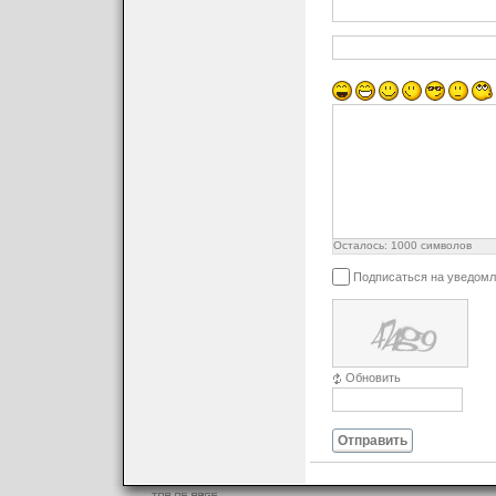
Осталось:
1000
символов
Подписаться на уведомл
Обновить
Отправить