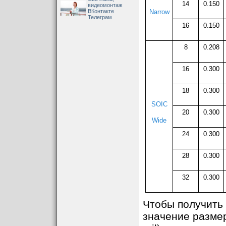
14
0.150
видеомонтаж
ВКонтакте
Narrow
Телеграм
16
0.150
8
0.208
16
0.300
18
0.300
SOIC
20
0.300
Wide
24
0.300
28
0.300
32
0.300
Чтобы получить 
значение размер