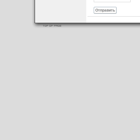
Отправить