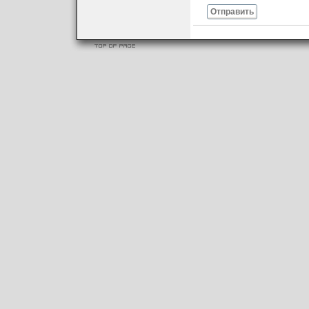
Отправить