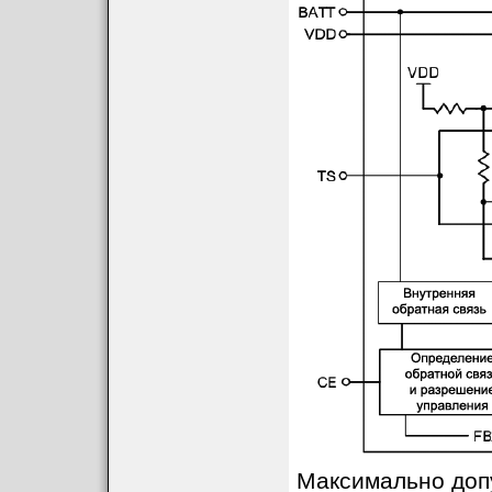
Максимально доп