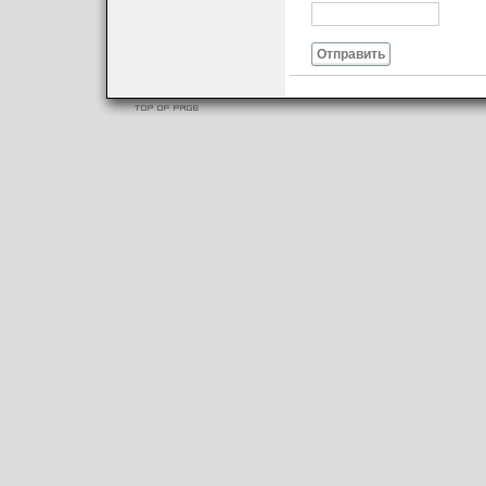
Отправить