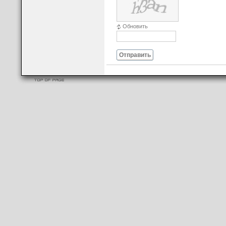
Обновить
Отправить