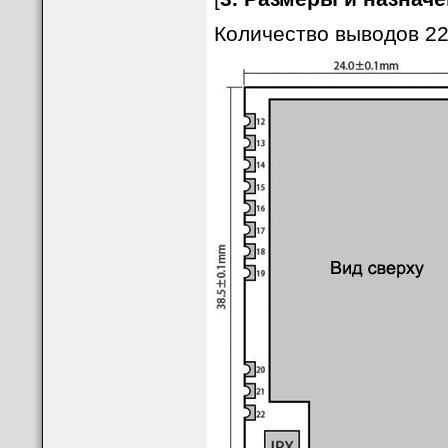
Количество выводов 22