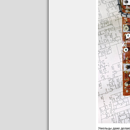
Умельцы даже делают