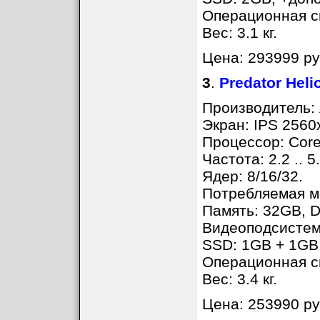
Операционная с
Вес: 3.1 кг.
Цена: 293999 ру
3
.
Predator Hel
Производитель: 
Экран: IPS 2560
Процессор: Core
Частота: 2.2 .. 5
Ядер: 8/16/32.
Потребляемая мо
Память: 32GB, D
Видеоподсистем
SSD: 1GB + 1GB
Операционная с
Вес: 3.4 кг.
Цена: 253990 ру