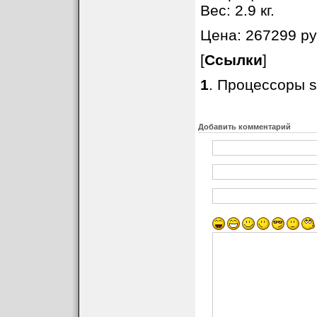
Вес: 2.9 кг.
Цена: 267299 ру
[
Ссылки
]
1
. Процессоры si
Добавить комментарий