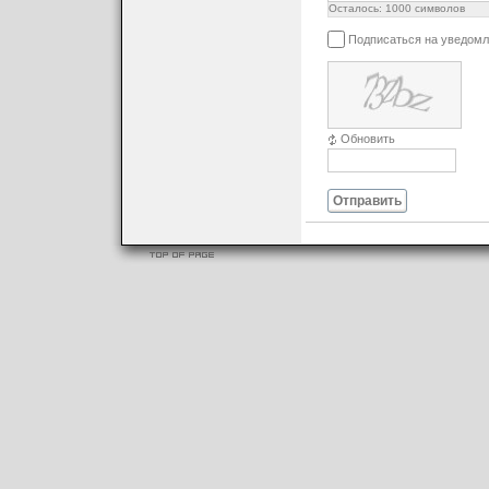
Осталось:
1000
символов
Подписаться на уведомл
Обновить
Отправить