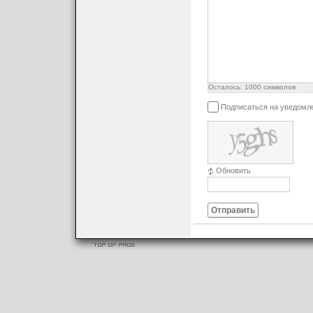
Осталось:
1000
символов
Подписаться на уведомл
Обновить
Отправить