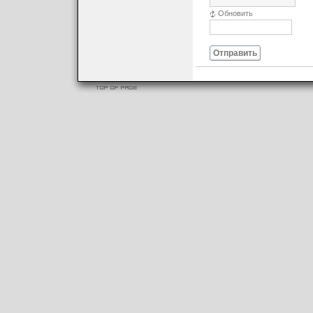
Обновить
Отправить