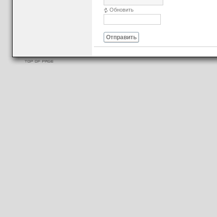
Обновить
Отправить