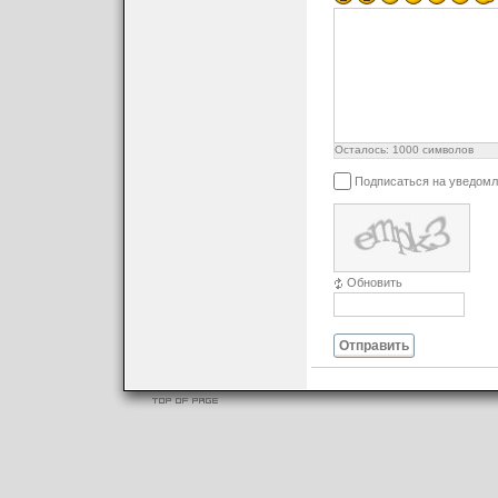
Осталось:
1000
символов
Подписаться на уведомл
Обновить
Отправить