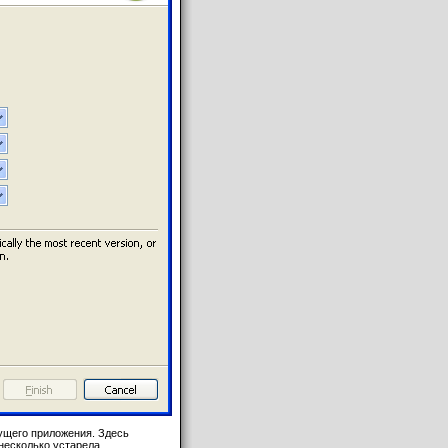
щего приложения. Здесь
несколько устарела.