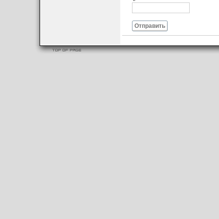
Отправить