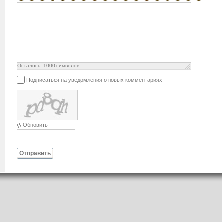
Осталось:
1000
символов
Подписаться на уведомления о новых комментариях
Обновить
Отправить