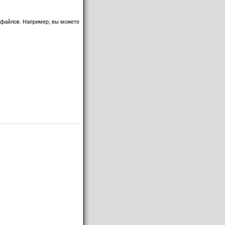
 файлов. Например, вы можете