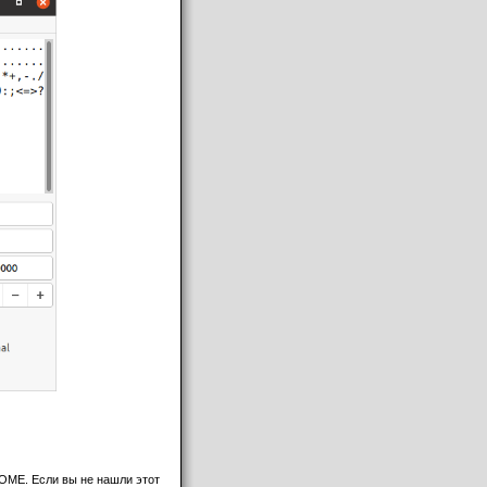
OME. Если вы не нашли этот