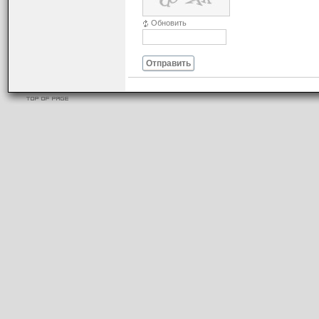
Обновить
Отправить