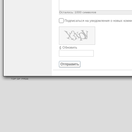
Осталось:
1000
символов
Подписаться на уведомления о новых комм
Обновить
Отправить