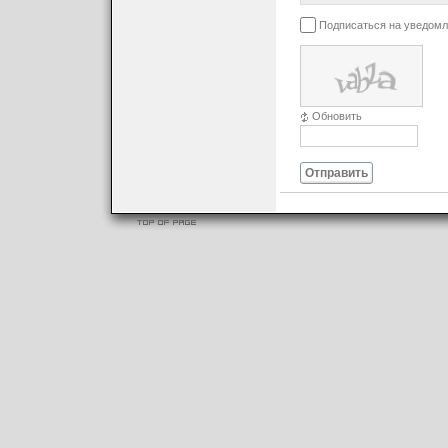
Подписаться на уведомл
Обновить
Отправить