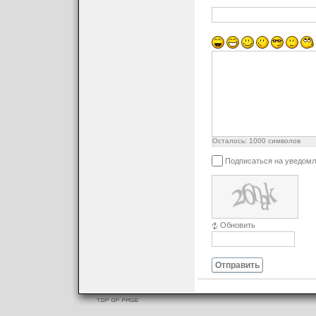
Осталось:
1000
символов
Подписаться на уведомл
Обновить
Отправить