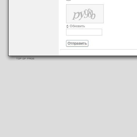
Обновить
Отправить