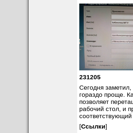
231205
Сегодня заметил,
гораздо проще. Ка
позволяет перета
рабочий стол, и п
соответствующий 
[
Ссылки
]