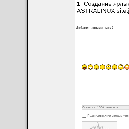
1
. Создание ярлы
ASTRALINUX site:ju
Добавить комментарий
Осталось:
1000
символов
Подписаться на уведомлен