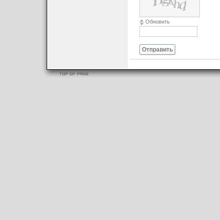
Обновить
Отправить