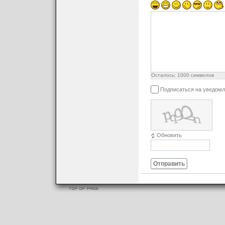
Осталось:
1000
символов
Подписаться на уведомл
Обновить
Отправить