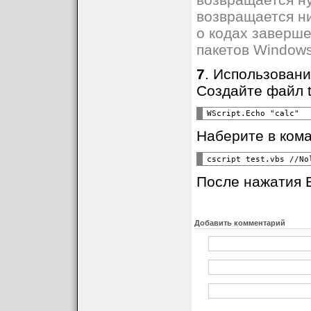
возвращается н
о кодах заверше
пакетов Windows
7
. Использовани
Создайте файл t
Наберите в кома
После нажатия E
Добавить комментарий