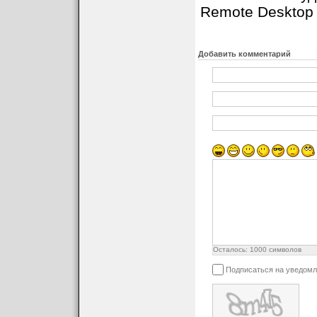
Remote Desktop A
Добавить комментарий
Осталось:
1000
символов
Подписаться на уведомл