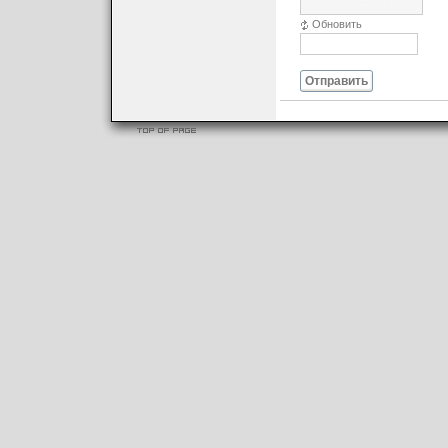
Обновить
Отправить