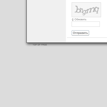
Обновить
Отправить