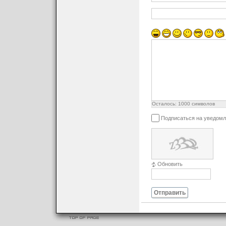
Осталось:
1000
символов
Подписаться на уведомл
Обновить
Отправить