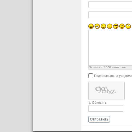
Осталось:
1000
символов
Подписаться на уведомл
Обновить
Отправить