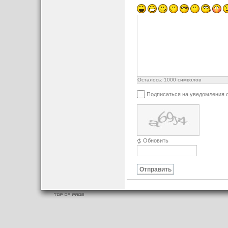
Осталось:
1000
символов
Подписаться на уведомления 
Обновить
Отправить