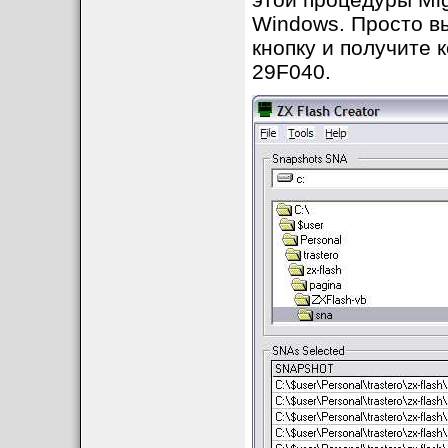
Windows. Просто в
кнопку и получите 
29F040.