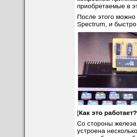
приобретаемые в э
После этого можно
Spectrum, и быстро
[
Как это работает?
Со стороны железа
устроена несколько 